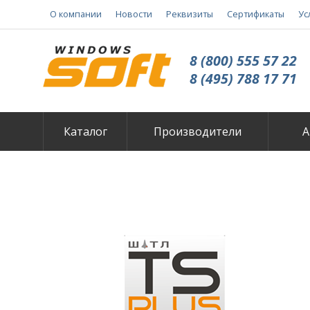
О компании
Новости
Реквизиты
Сертификаты
Ус
8 (800) 555 57 22
8 (495) 788 17 71
Каталог
Производители
А