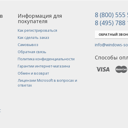
8 (800) 555
в
Информация для
покупателя
8 (495) 788
Как регистрироваться
ОБРАТНЫЙ ЗВО
Как сделать заказ
info@windows-sof
Самовывоз
Обратная связь
Способы оп
Политика конфиденциальности
Гарантии интернет-магазина
Обмен и возврат
Лицензии Microsoft в вопросах и
ответах
С