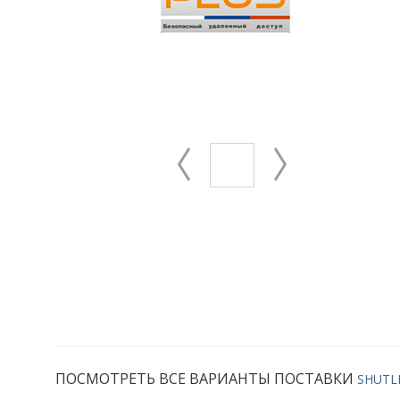
ПОСМОТРЕТЬ ВСЕ ВАРИАНТЫ ПОСТАВКИ
SHUTLE