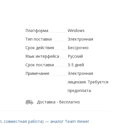
Платформа
Windows
Тип поставки
Электронная
Срок действия
Бессрочно
Язык интерфейса
Русский
Срок поставки
3-5 дней
Примечание
Электронная
лицензия. Требуется
предоплата.
Доставка - бесплатно
п, совместная работа) — аналог Team Viewer