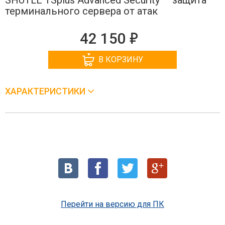
терминального сервера от атак
е
42 150
В КОРЗИНУ
ХАРАКТЕРИСТИКИ
Перейти на версию для ПК