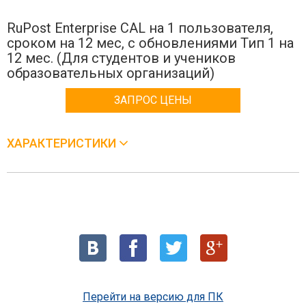
RuPost Enterprise CAL на 1 пользователя,
сроком на 12 мес, с обновлениями Тип 1 на
12 мес. (Для студентов и учеников
образовательных организаций)
ЗАПРОС ЦЕНЫ
ХАРАКТЕРИСТИКИ
Перейти на версию для ПК