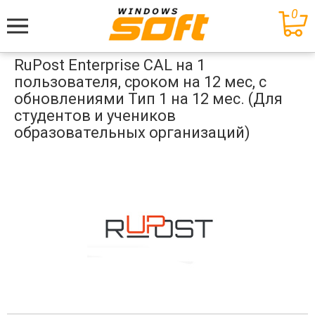
0
Меню
RuPost Enterprise CAL на 1
пользователя, сроком на 12 мес, с
обновлениями Тип 1 на 12 мес. (Для
студентов и учеников
образовательных организаций)