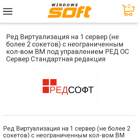
0
Меню
Ред Виртуализация на 1 сервер (не
более 2 сокетов) c неограниченным
кол-вом ВМ под управлением РЕД ОС
Сервер Стандартная редакция
Ред Виртуализация на 1 сервер (не более 2
сокетов) c неограниченным кол-вом ВМ