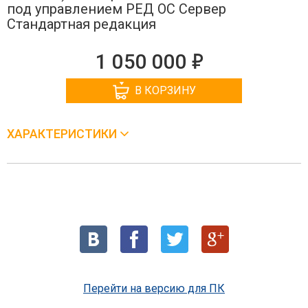
под управлением РЕД ОС Сервер
Стандартная редакция
е
1 050 000
В КОРЗИНУ
ХАРАКТЕРИСТИКИ
Перейти на версию для ПК