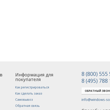
8 (800) 555
в
Информация для
покупателя
8 (495) 788
Как регистрироваться
ОБРАТНЫЙ ЗВО
Как сделать заказ
info@windows-sof
Самовывоз
Обратная связь