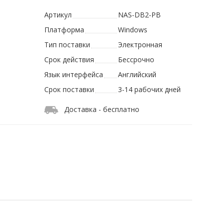
Артикул
NAS-DB2-PB
Платформа
Windows
Тип поставки
Электронная
Срок действия
Бессрочно
Язык интерфейса
Английский
Срок поставки
3-14 рабочих дней
Доставка - бесплатно