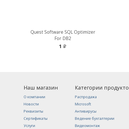
Quest Software SQL Optimizer
For DB2
1
i
Наш магазин
Категории продукто
О компании
Распродажа
Новости
Microsoft
Реквизиты
Антивирусы
Сертификаты
Ведение бухгалтерии
Услуги
Видеомонтаж