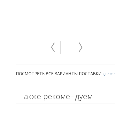
ПОСМОТРЕТЬ ВСЕ ВАРИАНТЫ ПОСТАВКИ
Quest 
Также рекомендуем