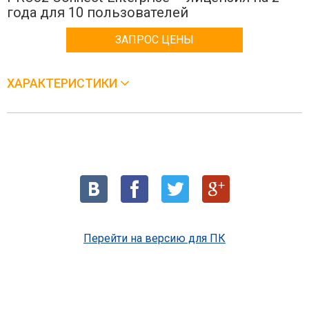
года для 10 пользователей
ЗАПРОС ЦЕНЫ
ХАРАКТЕРИСТИКИ
Перейти на версию для ПК