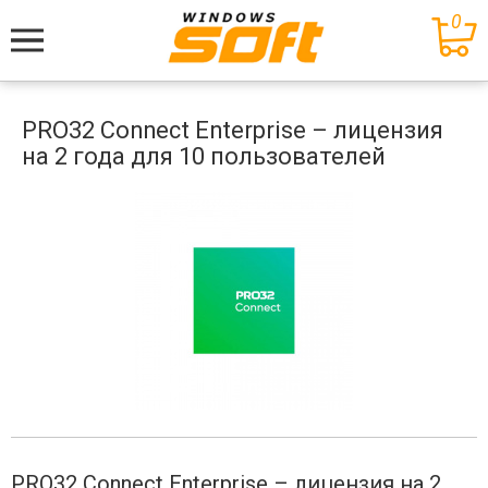
0
Меню
PRO32 Connect Enterprise – лицензия
на 2 года для 10 пользователей
PRO32 Connect Enterprise – лицензия на 2