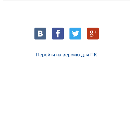
Перейти на версию для ПК