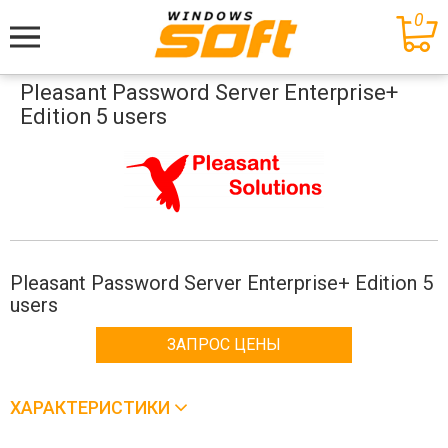
0
Меню
Pleasant Password Server Enterprise+
Edition 5 users
Pleasant Password Server Enterprise+ Edition 5
users
ЗАПРОС ЦЕНЫ
ХАРАКТЕРИСТИКИ