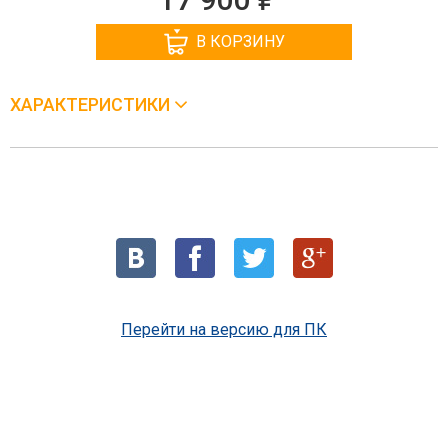
В КОРЗИНУ
ХАРАКТЕРИСТИКИ
Перейти на версию для ПК