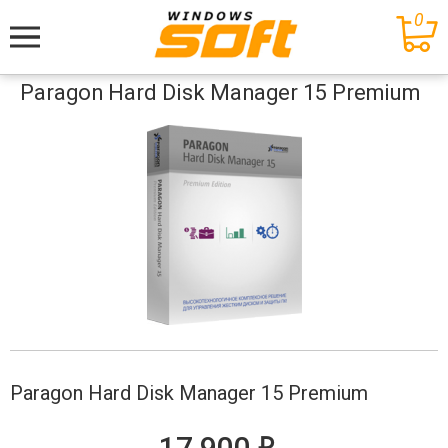
0
Меню
Paragon Hard Disk Manager 15 Premium
Paragon Hard Disk Manager 15 Premium
е
17 900