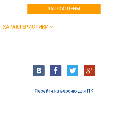
ЗАПРОС ЦЕНЫ
ХАРАКТЕРИСТИКИ
Перейти на версию для ПК