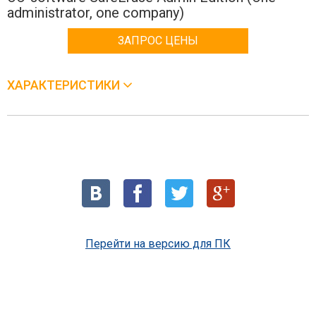
administrator, one company)
ЗАПРОС ЦЕНЫ
ХАРАКТЕРИСТИКИ
Перейти на версию для ПК