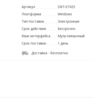
Артикул
D87-07425
Платформа
Windows
Тип поставки
Электронная
Срок действия
Бессрочно
Язык интерфейса
Мультиязычный
Срок поставки
1 день
Доставка - бесплатно