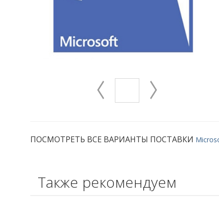
ПОСМОТРЕТЬ ВСЕ ВАРИАНТЫ ПОСТАВКИ
Microso
Также рекомендуем