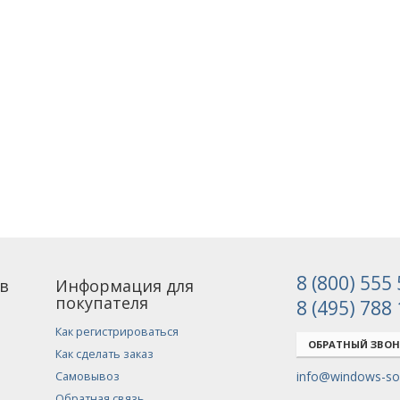
8 (800) 555
в
Информация для
покупателя
8 (495) 788
Как регистрироваться
ОБРАТНЫЙ ЗВО
Как сделать заказ
info@windows-sof
Самовывоз
Обратная связь