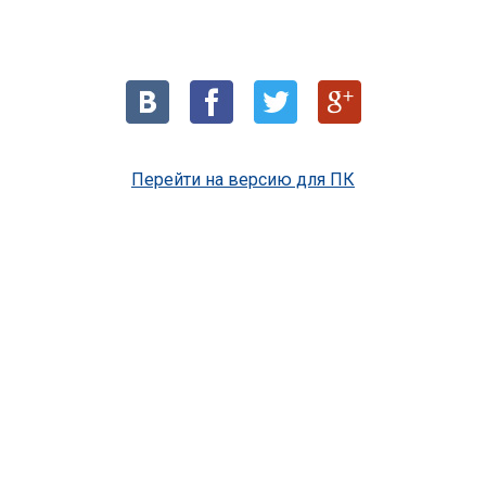
Перейти на версию для ПК