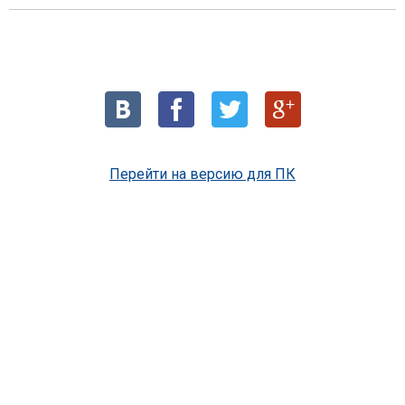
Перейти на версию для ПК