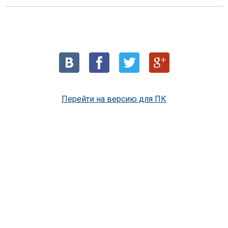
Перейти на версию для ПК