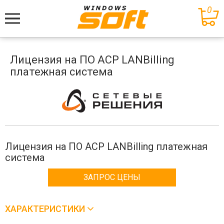
0
Меню
Лицензия на ПО АСР LANBilling
платежная система
Лицензия на ПО АСР LANBilling платежная
система
ЗАПРОС ЦЕНЫ
ХАРАКТЕРИСТИКИ