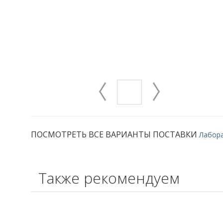
ПОСМОТРЕТЬ ВСЕ ВАРИАНТЫ ПОСТАВКИ
Лабор
Также рекомендуем