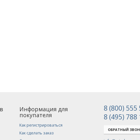
8 (800) 555
в
Информация для
покупателя
8 (495) 788
Как регистрироваться
ОБРАТНЫЙ ЗВО
Как сделать заказ