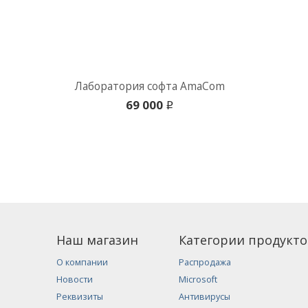
Лаборатория софта AmaCom
69 000
i
Наш магазин
Категории продукто
О компании
Распродажа
Новости
Microsoft
Реквизиты
Антивирусы