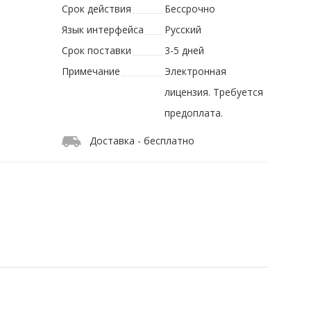
Срок действия
Бессрочно
Язык интерфейса
Русский
Срок поставки
3-5 дней
Примечание
Электронная
лицензия. Требуется
предоплата.
Доставка - бесплатно