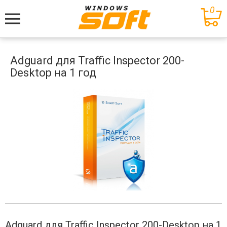
0
Меню
Adguard для Traffic Inspector 200-
Desktop на 1 год
Adguard для Traffic Inspector 200-Desktop на 1