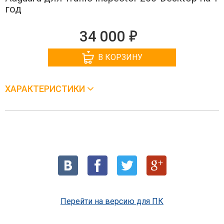
год
е
34 000
В КОРЗИНУ
ХАРАКТЕРИСТИКИ
Перейти на версию для ПК