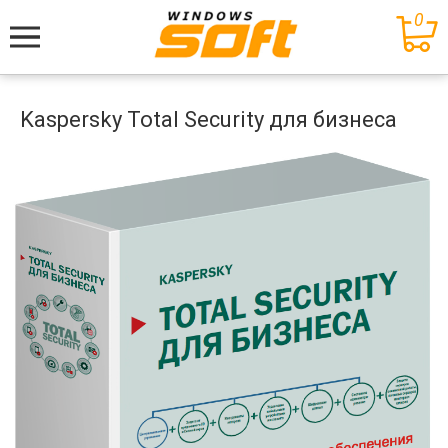
0
Меню
Kaspersky Total Security для бизнеса