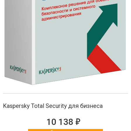
Kaspersky Total Security для бизнеса
е
10 138