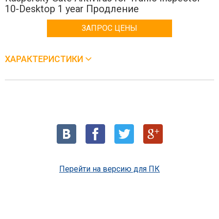
10-Desktop 1 year Продление
ЗАПРОС ЦЕНЫ
ХАРАКТЕРИСТИКИ
Перейти на версию для ПК