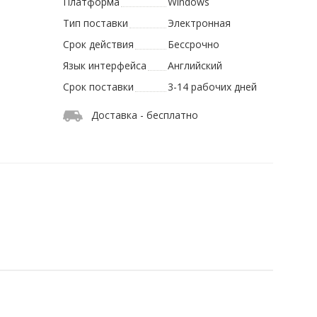
Платформа
Windows
Тип поставки
Электронная
Срок действия
Бессрочно
Язык интерфейса
Английский
Срок поставки
3-14 рабочих дней
Доставка - бесплатно