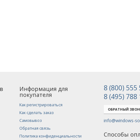
8 (800) 555
в
Информация для
покупателя
8 (495) 788
Как регистрироваться
ОБРАТНЫЙ ЗВО
Как сделать заказ
info@windows-sof
Самовывоз
Обратная связь
Способы оп
Политика конфиденциальности