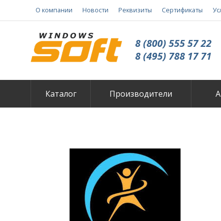
О компании
Новости
Реквизиты
Сертификаты
Ус
8 (800) 555 57 22
8 (495) 788 17 71
Каталог
Производители
А