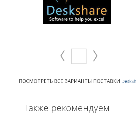
ПОСМОТРЕТЬ ВСЕ ВАРИАНТЫ ПОСТАВКИ
DeskSh
Также рекомендуем