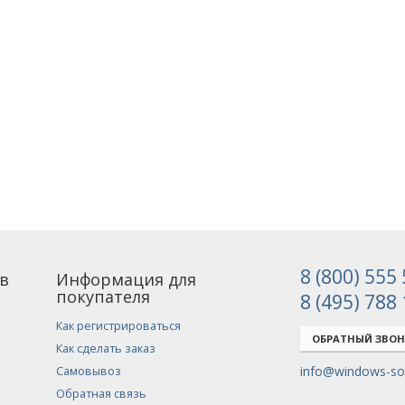
8 (800) 555
в
Информация для
покупателя
8 (495) 788
Как регистрироваться
ОБРАТНЫЙ ЗВО
Как сделать заказ
info@windows-sof
Самовывоз
Обратная связь