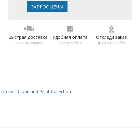
ЗАПРОС ЦЕНЫ
Быстрая доставка
Удобная оплата
Отследи заказ
Есть самовывоз
20 способов
Прямо на сайте
ctronics Clone and Paint Collection