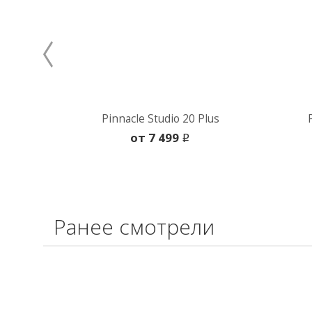
Pinnacle Studio 20 Plus
oт 7 499
i
Ранее смотрели