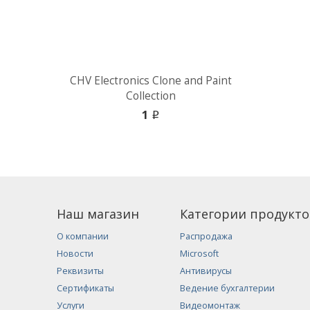
CHV Electronics Clone and Paint
Collection
1
i
Наш магазин
Категории продукто
О компании
Распродажа
Новости
Microsoft
Реквизиты
Антивирусы
Сертификаты
Ведение бухгалтерии
Услуги
Видеомонтаж