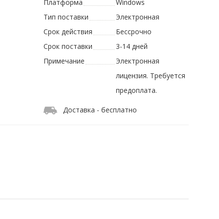
Платформа
Windows
Тип поставки
Электронная
Срок действия
Бессрочно
Срок поставки
3-14 дней
Примечание
Электронная
лицензия. Требуется
предоплата.
Доставка - бесплатно