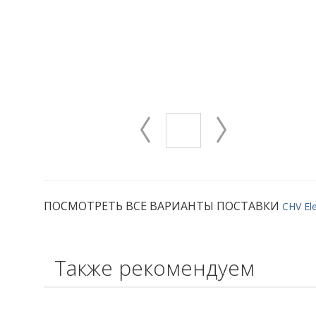
ПОСМОТРЕТЬ ВСЕ ВАРИАНТЫ ПОСТАВКИ
CHV Ele
Также рекомендуем