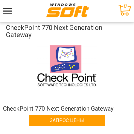
0
Меню
CheckPoint 770 Next Generation
Gateway
CheckPoint 770 Next Generation Gateway
ЗАПРОС ЦЕНЫ