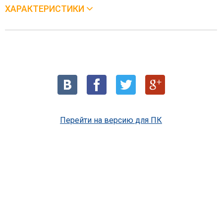
ХАРАКТЕРИСТИКИ
Перейти на версию для ПК