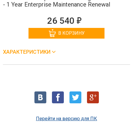
- 1 Year Enterprise Maintenance Renewal
е
26 540
В КОРЗИНУ
ХАРАКТЕРИСТИКИ
Перейти на версию для ПК