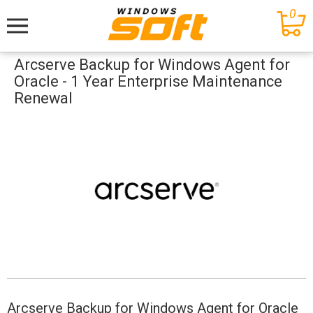
0
Меню
Arcserve Backup for Windows Agent for
Oracle - 1 Year Enterprise Maintenance
Renewal
Arcserve Backup for Windows Agent for Oracle