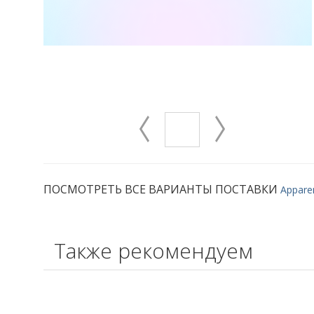
ПОСМОТРЕТЬ ВСЕ ВАРИАНТЫ ПОСТАВКИ
Appare
Также рекомендуем