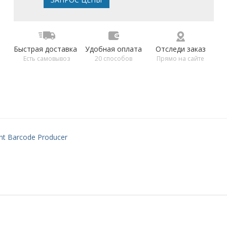
Быстрая доставка
Удобная оплата
Отследи заказ
Есть самовывоз
20 способов
Прямо на сайте
nt Barcode Producer