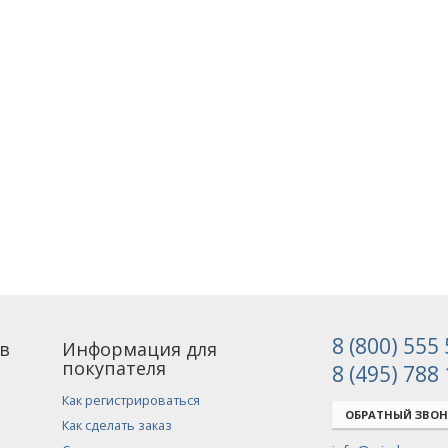
8 (800) 555
в
Информация для
покупателя
8 (495) 788
Как регистрироваться
ОБРАТНЫЙ ЗВО
Как сделать заказ