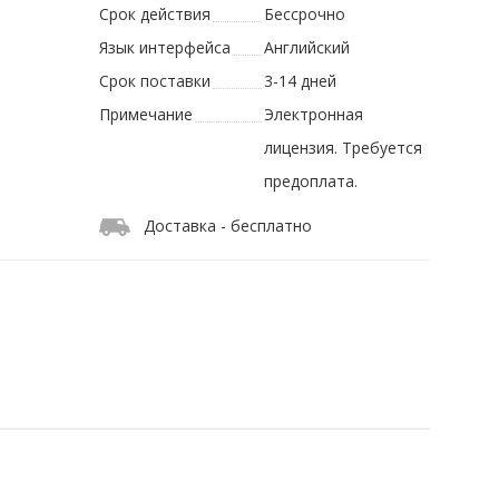
Срок действия
Бессрочно
Язык интерфейса
Английский
Срок поставки
3-14 дней
Примечание
Электронная
лицензия. Требуется
предоплата.
Доставка - бесплатно