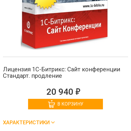
Лицензия 1С-Битрикс: Сайт конференции
Стандарт. продление
е
20 940
В КОРЗИНУ
ХАРАКТЕРИСТИКИ