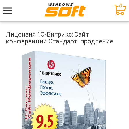
0
Меню
Лицензия 1С-Битрикс: Сайт
конференции Стандарт. продление