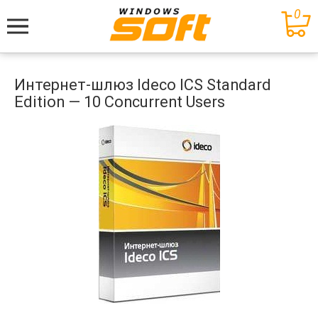
0
Меню
Интернет-шлюз Ideco ICS Standard
Edition — 10 Concurrent Users