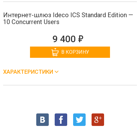
Интернет-шлюз Ideco ICS Standard Edition —
10 Concurrent Users
е
9 400
В КОРЗИНУ
ХАРАКТЕРИСТИКИ