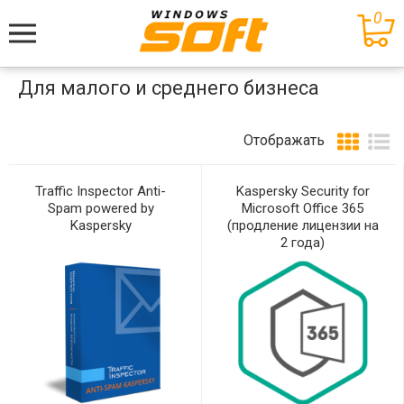
0
Меню
Для малого и среднего бизнеса
Отображать
Traffic Inspector Anti-
Kaspersky Security for
Spam powered by
Microsoft Office 365
Kaspersky
(продление лицензии на
2 года)