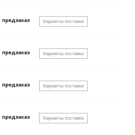
предзаказ
Варианты поставки
предзаказ
Варианты поставки
предзаказ
Варианты поставки
предзаказ
Варианты поставки