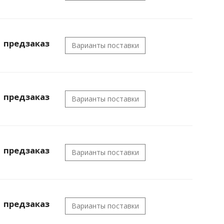
предзаказ
Варианты поставки
предзаказ
Варианты поставки
предзаказ
Варианты поставки
предзаказ
Варианты поставки