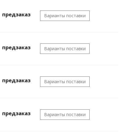
предзаказ
Варианты поставки
предзаказ
Варианты поставки
предзаказ
Варианты поставки
предзаказ
Варианты поставки