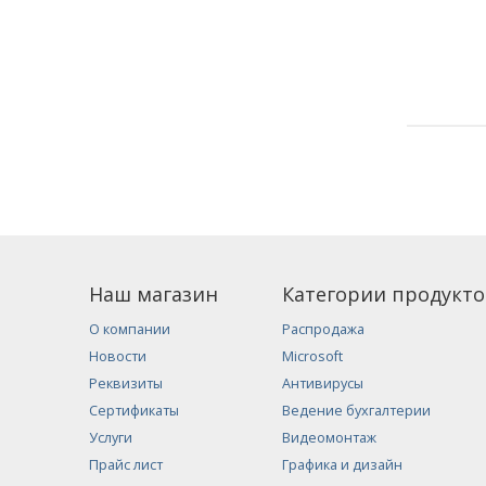
Наш магазин
Категории продукто
О компании
Распродажа
Новости
Microsoft
Реквизиты
Антивирусы
Сертификаты
Ведение бухгалтерии
Услуги
Видеомонтаж
Прайс лист
Графика и дизайн