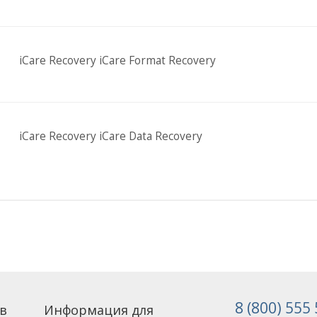
iCare Recovery iCare Format Recovery
iCare Recovery iCare Data Recovery
8 (800) 555
в
Информация для