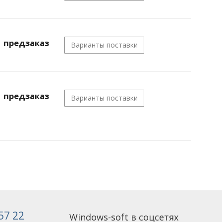
предзаказ
Варианты поставки
предзаказ
Варианты поставки
 57 22
Windows-soft в соцсетях