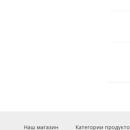
Наш магазин
Категории продукто