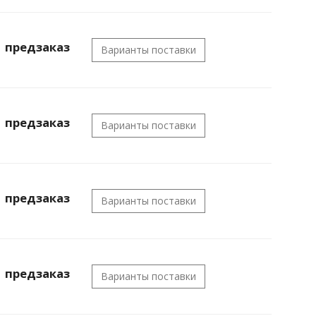
предзаказ
Варианты поставки
предзаказ
Варианты поставки
предзаказ
Варианты поставки
предзаказ
Варианты поставки