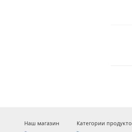
Наш магазин
Категории продукто