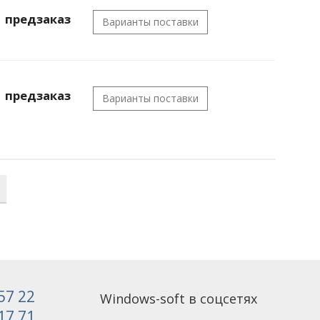
предзаказ
Варианты поставки
предзаказ
Варианты поставки
 57 22
Windows-soft в соцсетях
 17 71