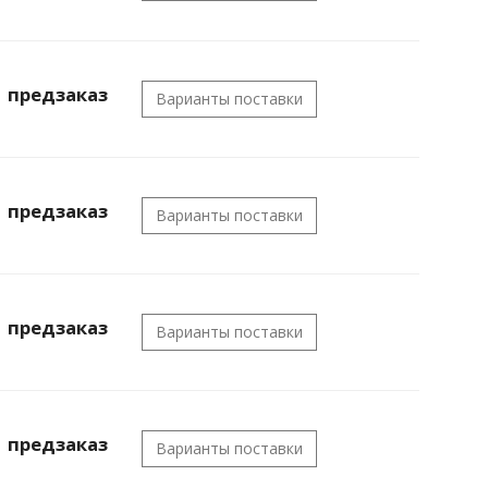
предзаказ
Варианты поставки
предзаказ
Варианты поставки
предзаказ
Варианты поставки
предзаказ
Варианты поставки