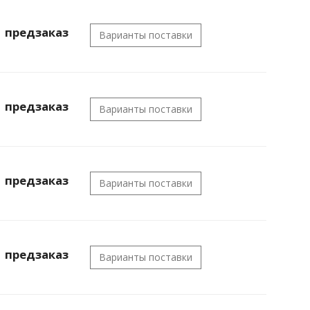
предзаказ
Варианты поставки
предзаказ
Варианты поставки
предзаказ
Варианты поставки
предзаказ
Варианты поставки