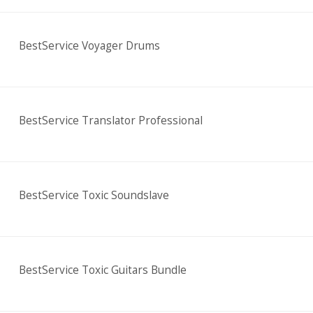
BestService Voyager Drums
BestService Translator Professional
BestService Toxic Soundslave
BestService Toxic Guitars Bundle