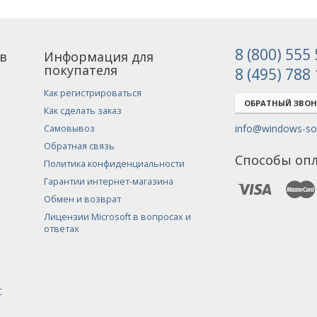
8 (800) 555
в
Информация для
покупателя
8 (495) 788
Как регистрироваться
ОБРАТНЫЙ ЗВО
Как сделать заказ
info@windows-sof
Самовывоз
Обратная связь
Способы оп
Политика конфиденциальности
Гарантии интернет-магазина
Обмен и возврат
Лицензии Microsoft в вопросах и
ответах
С