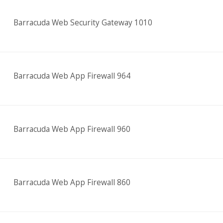
Barracuda Web Security Gateway 1010
Barracuda Web App Firewall 964
Barracuda Web App Firewall 960
Barracuda Web App Firewall 860