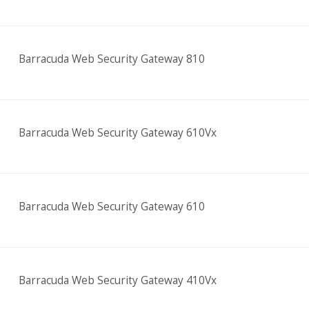
Barracuda Web Security Gateway 810
Barracuda Web Security Gateway 610Vx
Barracuda Web Security Gateway 610
Barracuda Web Security Gateway 410Vx