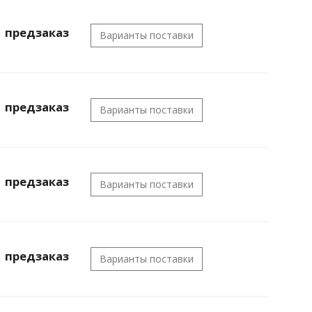
предзаказ
Варианты поставки
предзаказ
Варианты поставки
предзаказ
Варианты поставки
предзаказ
Варианты поставки