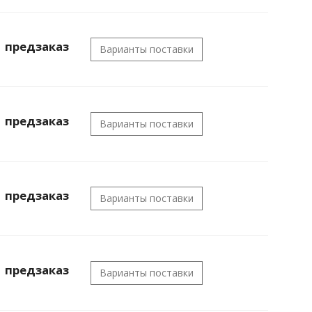
предзаказ
Варианты поставки
предзаказ
Варианты поставки
предзаказ
Варианты поставки
предзаказ
Варианты поставки