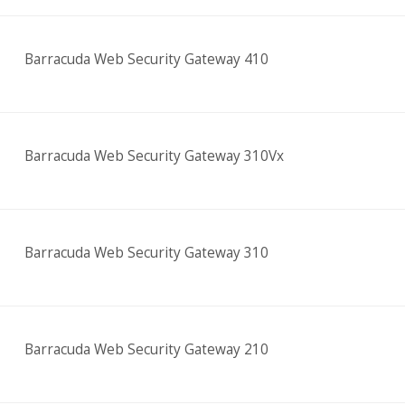
Barracuda Web Security Gateway 410
Barracuda Web Security Gateway 310Vx
Barracuda Web Security Gateway 310
Barracuda Web Security Gateway 210