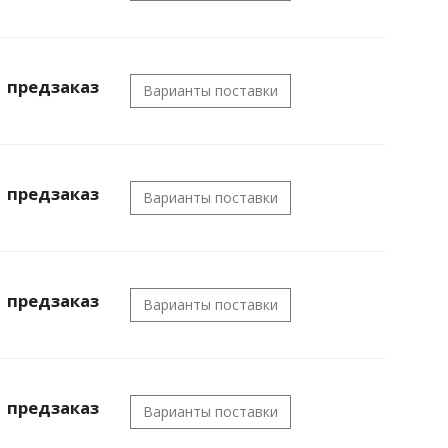
предзаказ
Варианты поставки
предзаказ
Варианты поставки
предзаказ
Варианты поставки
предзаказ
Варианты поставки