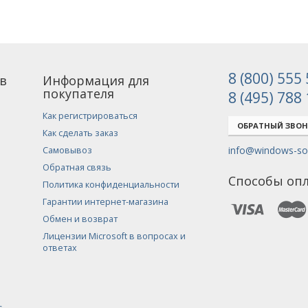
8 (800) 555
в
Информация для
покупателя
8 (495) 788
Как регистрироваться
ОБРАТНЫЙ ЗВО
Как сделать заказ
info@windows-sof
Самовывоз
Обратная связь
Способы оп
Политика конфиденциальности
Гарантии интернет-магазина
Обмен и возврат
Лицензии Microsoft в вопросах и
ответах